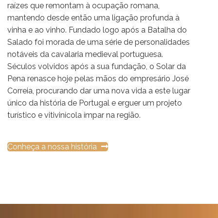
raízes que remontam à ocupação romana,
mantendo desde então uma ligação profunda à
vinha e ao vinho. Fundado logo após a Batalha do
Salado foi morada de uma série de personalidades
notáveis da cavalaria medieval portuguesa.
Séculos volvidos após a sua fundação, o Solar da
Pena renasce hoje pelas mãos do empresário José
Correia, procurando dar uma nova vida a este lugar
único da história de Portugal e erguer um projeto
turístico e vitivinícola ímpar na região.
Conheça a nossa história