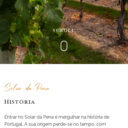
SCROLL
Solar da Pena
História
Entrar no Solar da Pena é mergulhar na história de
Portugal. A sua origem perde-se no tempo, com