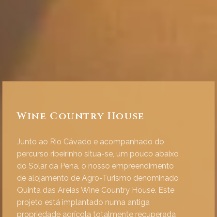
Wine Country House
Junto ao Rio Cávado e acompanhado do
percurso ribeirinho situa-se, um pouco abaixo
do Solar da Pena, o nosso empreendimento
de alojamento de Agro-Turismo denominado
Quinta das Areias Wine Country House. Este
projeto está implantado numa antiga
propriedade agrícola totalmente recuperada